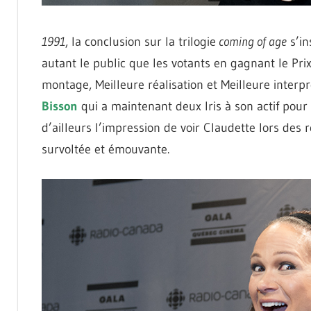
1991
, la conclusion sur la trilogie
coming of age
s’in
autant le public que les votants en gagnant le Prix 
montage, Meilleure réalisation et Meilleure inter
Bisson
qui a maintenant deux Iris à son actif pour
d’ailleurs l’impression de voir Claudette lors des 
survoltée et émouvante.