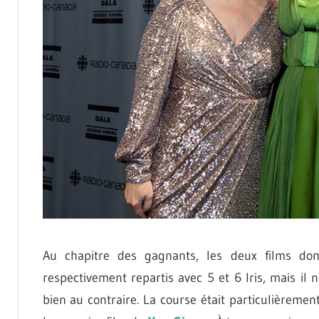
Au chapitre des gagnants, les deux films dom
respectivement repartis avec 5 et 6 Iris, mais il
bien au contraire. La course était particulièrement 