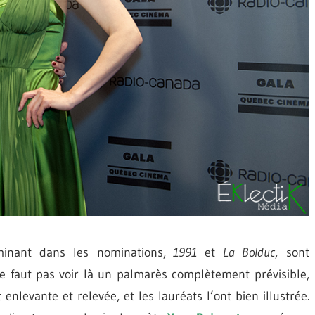
inant dans les nominations,
1991
et
La Bolduc
, sont
 ne faut pas voir là un palmarès complètement prévisible,
enlevante et relevée, et les lauréats l’ont bien illustrée.