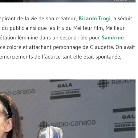
spirant de la vie de son créateur,
Ricardo Trogi
, a séduit
du public ainsi que les Iris du Meilleur film, Meilleur
prétation féminine dans un second rôle pour
Sandrine
 ce coloré et attachant personnage de Claudette. On avait
remerciements de l’actrice tant elle était spontanée,