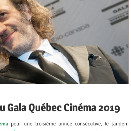
u Gala Québec Cinéma 2019
éma
pour une troisième année consécutive, le tandem