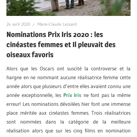
24 avril 2020
Marie-Claude Lessard
Nominations Prix Iris 2020 : les
cinéastes femmes et Il pleuvait des
oiseaux favoris
Alors que les Oscars ont suscité la controverse et la
hargne en ne nommant aucune réalisatrice femme cette
année alors que plusieurs d’entre elles avaient connu une
année exceptionnelle, les
Prix Iris
ne font pas la même
erreur! Les nominations dévoilées hier font une immense
place méritée aux cinéastes femmes. Trois réalisatrices
sont nommées dans la catégorie de la meilleure
réalisation alors que sur les cinq films en nomination