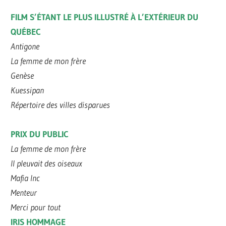
FILM S’ÉTANT LE PLUS ILLUSTRÉ À L’EXTÉRIEUR DU
QUÉBEC
Antigone
La femme de mon frère
Genèse
Kuessipan
Répertoire des villes disparues
PRIX DU PUBLIC
La femme de mon frère
Il pleuvait des oiseaux
Mafia Inc
Menteur
Merci pour tout
IRIS HOMMAGE