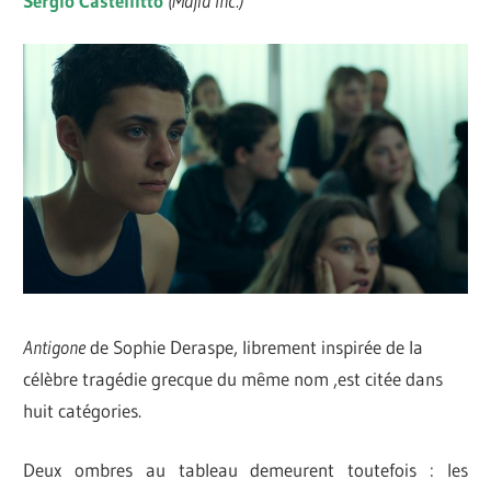
Sergio Castellitto
(Mafia Inc.)
Antigone
de Sophie Deraspe, librement inspirée de la
célèbre tragédie grecque du même nom ,est citée dans
huit catégories.
Deux ombres au tableau demeurent toutefois : les