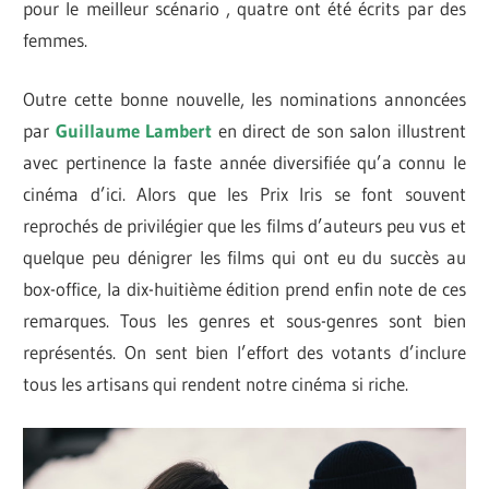
pour le meilleur scénario , quatre ont été écrits par des
femmes.
Outre cette bonne nouvelle, les nominations annoncées
par
Guillaume Lambert
en direct de son salon illustrent
avec pertinence la faste année diversifiée qu’a connu le
cinéma d’ici. Alors que les Prix Iris se font souvent
reprochés de privilégier que les films d’auteurs peu vus et
quelque peu dénigrer les films qui ont eu du succès au
box-office, la dix-huitième édition prend enfin note de ces
remarques. Tous les genres et sous-genres sont bien
représentés. On sent bien l’effort des votants d’inclure
tous les artisans qui rendent notre cinéma si riche.