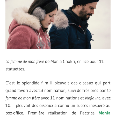
La femme de mon frère
de Monia Chokri, en lice pour 11
statuettes.
C’est le splendide film Il pleuvait des oiseaux qui part
grand favori avec 13 nomination, suivi de très près par
La
femme de mon frère
avec 11 nominations et
Mafia Inc.
avec
10. Il pleuvait des oiseaux a connu un succès inespéré au
box-office. Première réalisation de l’actrice
Monia