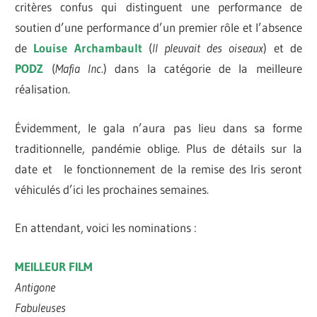
critères confus qui distinguent une performance de
soutien d’une performance d’un premier rôle et l’absence
de
Louise Archambault
(
Il pleuvait des oiseaux
) et de
PODZ
(
Mafia Inc.
) dans la catégorie de la meilleure
réalisation.
Évidemment, le gala n’aura pas lieu dans sa forme
traditionnelle, pandémie oblige. Plus de détails sur la
date et le fonctionnement de la remise des Iris seront
véhiculés d’ici les prochaines semaines.
En attendant, voici les nominations :
MEILLEUR FILM
Antigone
Fabuleuses