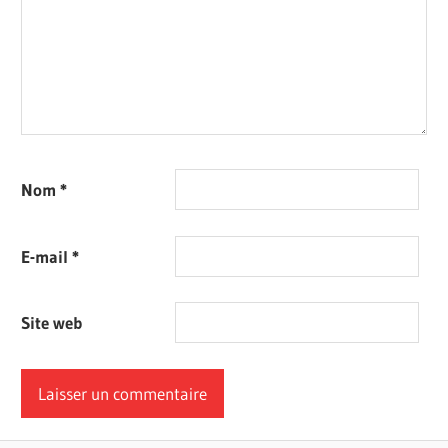
Nom
*
E-mail
*
Site web