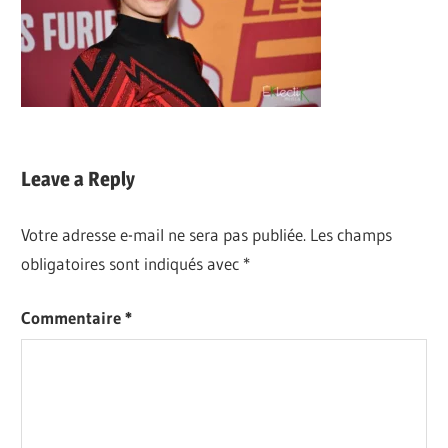
Leave a Reply
Votre adresse e-mail ne sera pas publiée.
Les champs
obligatoires sont indiqués avec
*
Commentaire
*