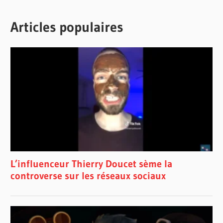
Articles populaires