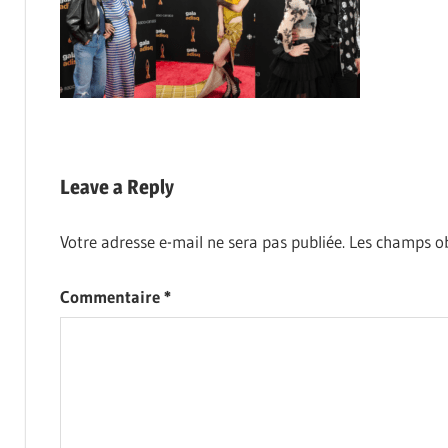
Leave a Reply
Votre adresse e-mail ne sera pas publiée.
Les champs ob
Commentaire
*