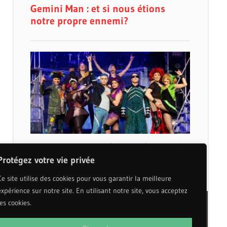
Protégez votre vie privée
Ce site utilise des cookies pour vous garantir la meilleure
expérience sur notre site. En utilisant notre site, vous acceptez
les cookies.