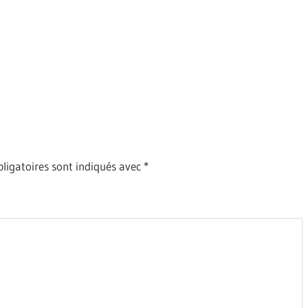
ligatoires sont indiqués avec
*