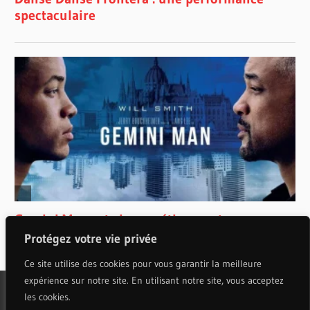
Protégez votre vie privée
Ce site utilise des cookies pour vous garantir la meilleure
expérience sur notre site. En utilisant notre site, vous acceptez
les cookies.