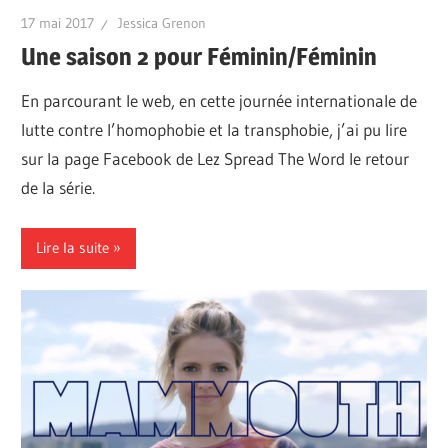
17 mai 2017
Jessica Grenon
Une saison 2 pour Féminin/Féminin
En parcourant le web, en cette journée internationale de
lutte contre l’homophobie et la transphobie, j’ai pu lire
sur la page Facebook de Lez Spread The Word le retour
de la série.
Lire la suite