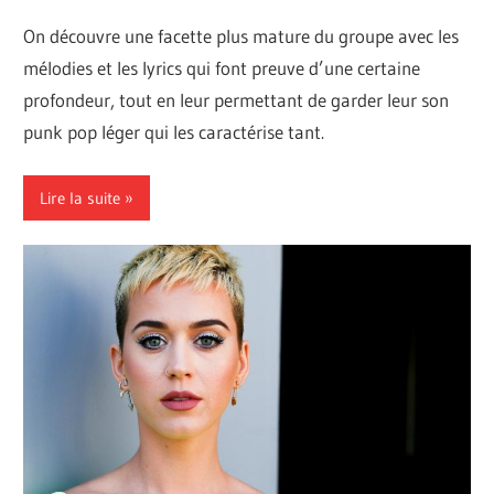
On découvre une facette plus mature du groupe avec les
mélodies et les lyrics qui font preuve d’une certaine
profondeur, tout en leur permettant de garder leur son
punk pop léger qui les caractérise tant.
Lire la suite