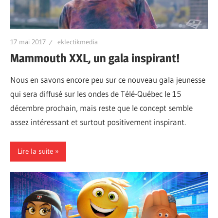
17 mai 2017
eklectikmedia
Mammouth XXL, un gala inspirant!
Nous en savons encore peu sur ce nouveau gala jeunesse
qui sera diffusé sur les ondes de Télé-Québec le 15
décembre prochain, mais reste que le concept semble
assez intéressant et surtout positivement inspirant.
Lire la suite