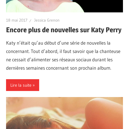
18 mai 2017
Jessica Grenon
Encore plus de nouvelles sur Katy Perry
Katy n’était qu’au début d’une série de nouvelles la
concernant. Tout d’abord, il faut savoir que la chanteuse
ne cessait d’alimenter ses réseaux sociaux durant les
dernières semaines concernant son prochain album.
Lire la suite