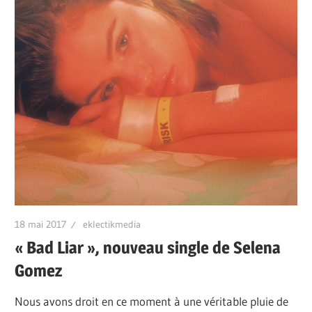
18 mai 2017
eklectikmedia
« Bad Liar », nouveau single de Selena
Gomez
Nous avons droit en ce moment à une véritable pluie de