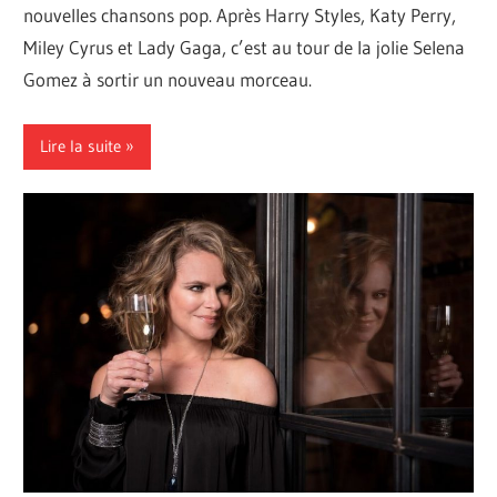
nouvelles chansons pop. Après Harry Styles, Katy Perry,
Miley Cyrus et Lady Gaga, c’est au tour de la jolie Selena
Gomez à sortir un nouveau morceau.
Lire la suite