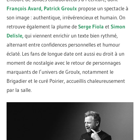
François Avard, Patrick Groulx
propose un spectacle à
son image : authentique, irrévérencieux et humain. On
retrouve également la plume de
Serge Fiola
et
Simon
Delisle,
qui viennent enrichir un texte bien rythmé,
alternant entre confidences personnelles et humour
éclaté. Les fans de longue date ont aussi eu droit à un
moment de nostalgie avec le retour de personnages
marquants de l’univers de Groulx, notamment le
Brigadier et le curé Poirier, accueillis chaleureusement
par la salle.