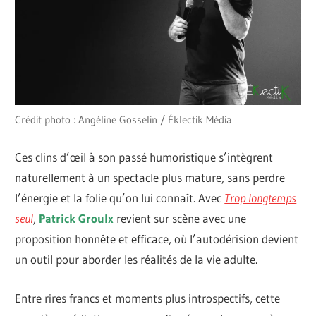
Crédit photo : Angéline Gosselin / Éklectik Média
Ces clins d’œil à son passé humoristique s’intègrent
naturellement à un spectacle plus mature, sans perdre
l’énergie et la folie qu’on lui connaît. Avec
Trop longtemps
seul
,
Patrick Groulx
revient sur scène avec une
proposition honnête et efficace, où l’autodérision devient
un outil pour aborder les réalités de la vie adulte.
Entre rires francs et moments plus introspectifs, cette