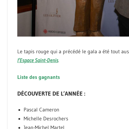
Le tapis rouge qui a précédé le gala a été tout auss
l’Espace Saint-Denis
.
Liste des gagnants
DÉCOUVERTE DE L’ANNÉE :
Pascal Cameron
Michelle Desrochers
Jean-Michel Martel