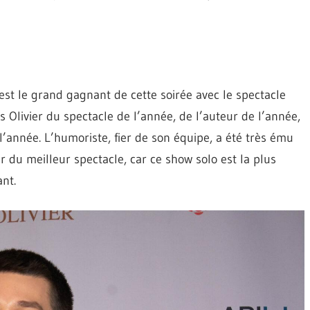
est le grand gagnant de cette soirée avec le spectacle
 Olivier du spectacle de l’année, de l’auteur de l’année,
l’année. L’humoriste, fier de son équipe, a été très ému
r du meilleur spectacle, car ce show solo est la plus
nt.