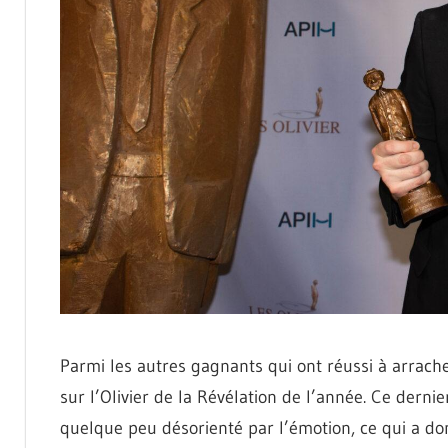
Parmi les autres gagnants qui ont réussi à arrach
sur l’Olivier de la Révélation de l’année. Ce dernie
quelque peu désorienté par l’émotion, ce qui a 