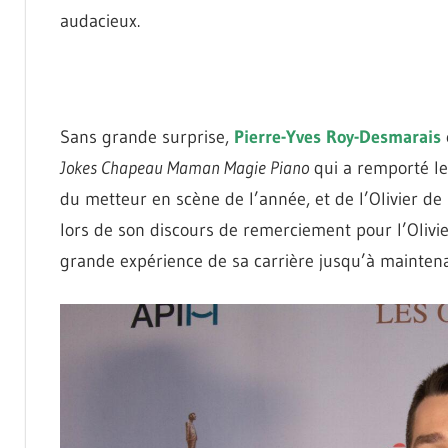
audacieux.
Sans grande surprise,
Pierre-Yves Roy-Desmarais
Jokes Chapeau Maman Magie Piano
qui a remporté les
du metteur en scène de l’année, et de l’Olivier de 
lors de son discours de remerciement pour l’Olivie
grande expérience de sa carrière jusqu’à maintena