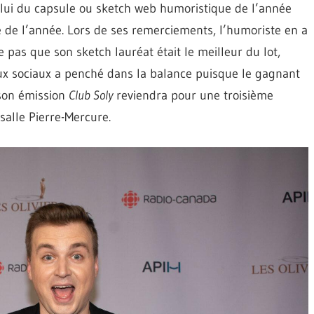
elui du capsule ou sketch web humoristique de l’année
e de l’année. Lors de ses remerciements, l’humoriste en a
pas que son sketch lauréat était le meilleur du lot,
x sociaux a penché dans la balance puisque le gagnant
 son émission
Club Soly
reviendra pour une troisième
salle Pierre-Mercure.