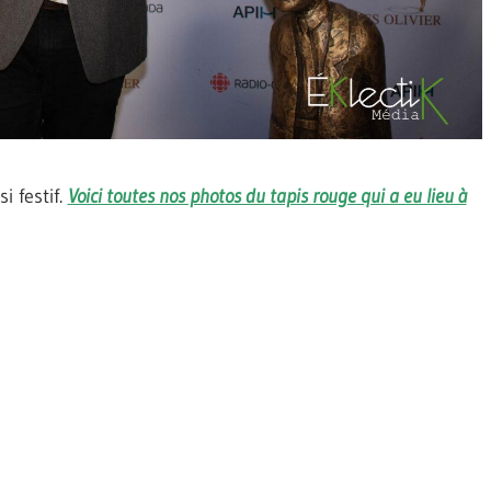
i festif.
Voici toutes nos photos du tapis rouge qui a eu lieu à