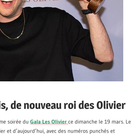
, de nouveau roi des Olivier
ème soirée du
Gala Les Olivier
ce dimanche le 19 mars. Le
hier et d’aujourd’hui, avec des numéros punchés et