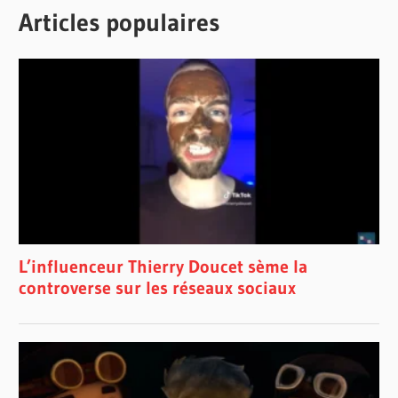
Articles populaires