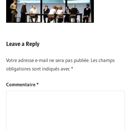
Leave a Reply
Votre adresse e-mail ne sera pas publiée.
Les champs
obligatoires sont indiqués avec
*
Commentaire
*