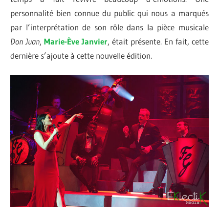
personnalité bien connue du public qui nous a marqués
par l’interprétation de son rôle dans la pièce musicale
Don
Juan
,
Marie-Ève Janvier
, était présente. En fait, cette
dernière s’ajoute à cette nouvelle édition.