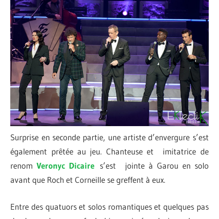
Surprise en seconde partie, une artiste d’envergure s’est
également prêtée au jeu. Chanteuse et imitatrice de
renom
Veronyc
Dicaire
s’est jointe à Garou en solo
avant que Roch et Corneille se greffent à eux.
Entre des quatuors et solos romantiques et quelques pas