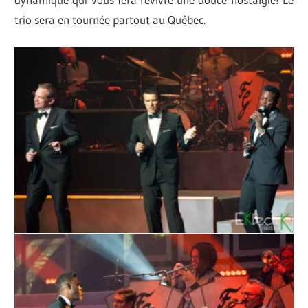
trio sera en tournée partout au Québec.