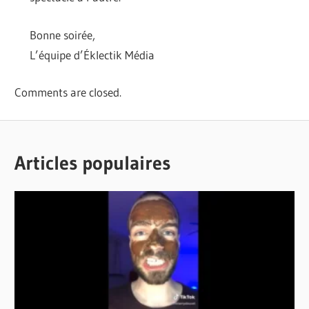
Bonne soirée,
L’équipe d’Éklectik Média
Comments are closed.
Articles populaires