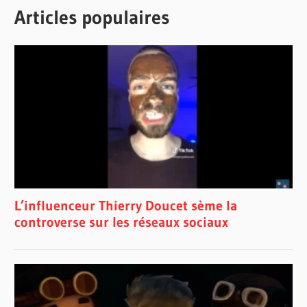
Articles populaires