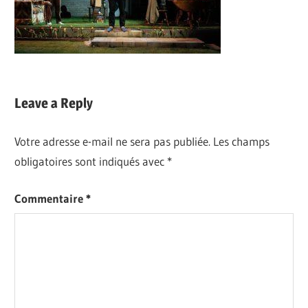
Leave a Reply
Votre adresse e-mail ne sera pas publiée.
Les champs
obligatoires sont indiqués avec
*
Commentaire
*