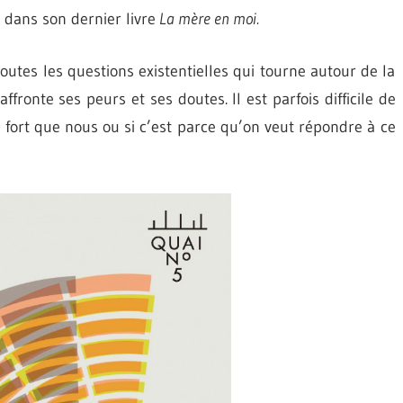
 dans son dernier livre
La mère en moi.
utes les questions existentielles qui tourne autour de la
affronte ses peurs et ses doutes. Il est parfois difficile de
s fort que nous ou si c’est parce qu’on veut répondre à ce