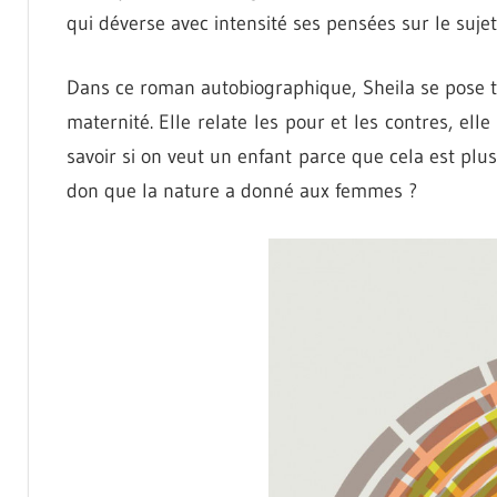
qui déverse avec intensité ses pensées sur le sujet
Dans ce roman autobiographique, Sheila se pose to
maternité. Elle relate les pour et les contres, elle 
savoir si on veut un enfant parce que cela est plu
don que la nature a donné aux femmes ?