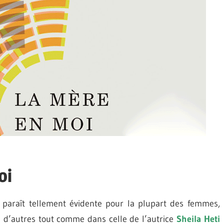
oi
 paraît tellement évidente pour la plupart des femmes,
e d’autres tout comme dans celle de l’autrice
Sheila Heti