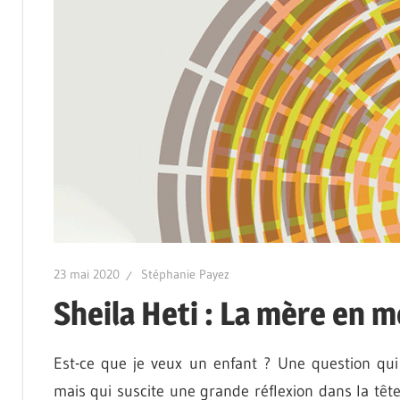
23 mai 2020
Stéphanie Payez
Sheila Heti : La mère en m
Est-ce que je veux un enfant ? Une question qui
mais qui suscite une grande réflexion dans la têt