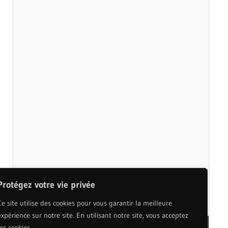
Protégez votre vie privée
Ce site utilise des cookies pour vous garantir la meilleure
expérience sur notre site. En utilisant notre site, vous acceptez
les cookies.