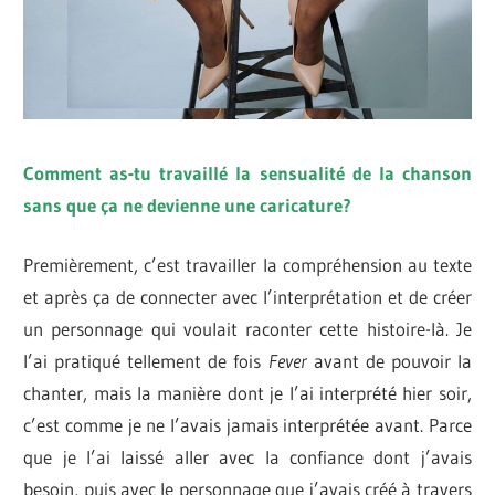
Comment as-tu travaillé la sensualité de la chanson
sans que ça ne devienne une caricature?
Premièrement, c’est travailler la compréhension au texte
et après ça de connecter avec l’interprétation et de créer
un personnage qui voulait raconter cette histoire-là. Je
l’ai pratiqué tellement de fois
Fever
avant de pouvoir la
chanter, mais la manière dont je l’ai interprété hier soir,
c’est comme je ne l’avais jamais interprétée avant. Parce
que je l’ai laissé aller avec la confiance dont j’avais
besoin, puis avec le personnage que j’avais créé à travers