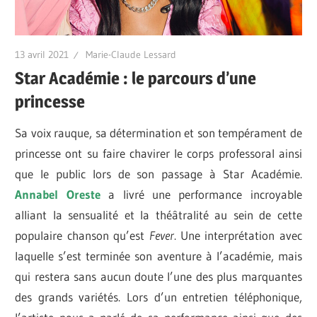
13 avril 2021
Marie-Claude Lessard
Star Académie : le parcours d’une
princesse
Sa voix rauque, sa détermination et son tempérament de
princesse ont su faire chavirer le corps professoral ainsi
que le public lors de son passage à Star Académie.
Annabel Oreste
a livré une performance incroyable
alliant la sensualité et la théâtralité au sein de cette
populaire chanson qu’est
Fever
. Une interprétation avec
laquelle s’est terminée son aventure à l’académie, mais
qui restera sans aucun doute l’une des plus marquantes
des grands variétés. Lors d’un entretien téléphonique,