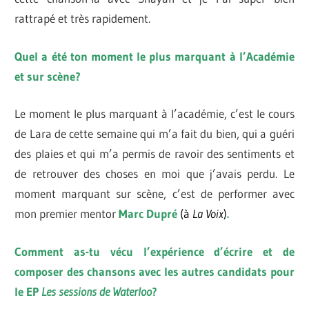
rattrapé et très rapidement.
Quel a été ton moment le plus marquant à l’Académie
et sur scène?
Le moment le plus marquant à l’académie, c’est le cours
de Lara de cette semaine qui m’a fait du bien, qui a guéri
des plaies et qui m’a permis de ravoir des sentiments et
de retrouver des choses en moi que j’avais perdu. Le
moment marquant sur scène, c’est de performer avec
mon premier mentor
Marc Dupré
(à
La Voix
)
.
Comment as-tu vécu l’expérience d’écrire et de
composer des chansons avec les autres candidats pour
le EP
Les sessions de Waterloo
?