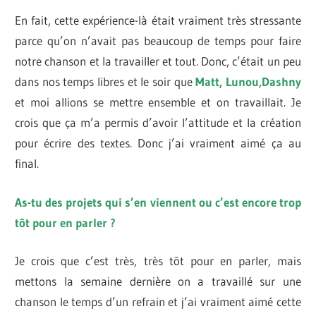
En fait, cette expérience-là était vraiment très stressante
parce qu’on n’avait pas beaucoup de temps pour faire
notre chanson et la travailler et tout. Donc, c’était un peu
dans nos temps libres et le soir que
Matt, Lunou
,
Dashny
et moi allions se mettre ensemble et on travaillait. Je
crois que ça m’a permis d’avoir l’attitude et la création
pour écrire des textes. Donc j’ai vraiment aimé ça au
final.
As-tu des projets qui s’en viennent ou c’est encore trop
tôt pour en parler ?
Je crois que c’est très, très tôt pour en parler, mais
mettons la semaine dernière on a travaillé sur une
chanson le temps d’un refrain et j’ai vraiment aimé cette