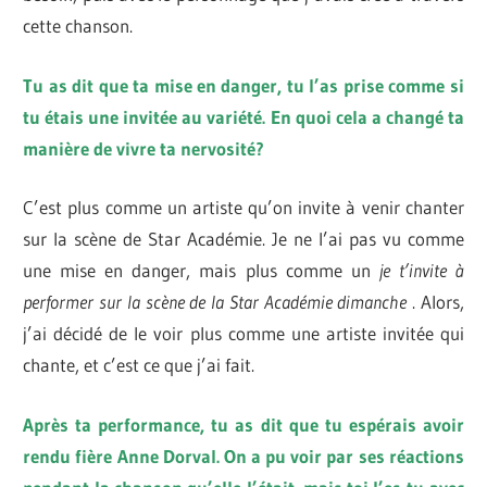
cette chanson.
Tu as dit que ta mise en danger, tu l’as prise comme si
tu étais une invitée au variété. En quoi cela a changé ta
manière de vivre ta nervosité?
C’est plus comme un artiste qu’on invite à venir chanter
sur la scène de Star Académie. Je ne l’ai pas vu comme
une mise en danger, mais plus comme un
je t’invite à
performer sur la scène
de la Star Académie dimanche
. Alors,
j’ai décidé de le voir plus comme une artiste invitée qui
chante, et c’est ce que j’ai fait.
Après ta performance, tu as dit que tu espérais avoir
rendu fière Anne Dorval. On a pu voir par ses réactions