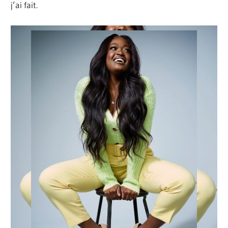
j’ai fait.