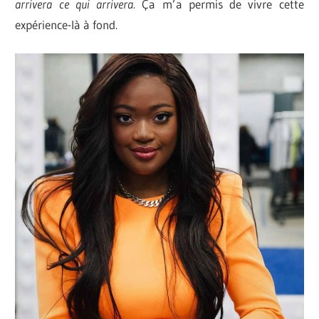
arrivera ce qui arrivera.
Ça m’a permis de vivre cette
expérience-là à fond.