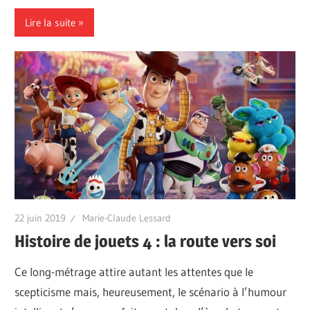
Lire la suite
22 juin 2019
Marie-Claude Lessard
Histoire de jouets 4 : la route vers soi
Ce long-métrage attire autant les attentes que le
scepticisme mais, heureusement, le scénario à l’humour