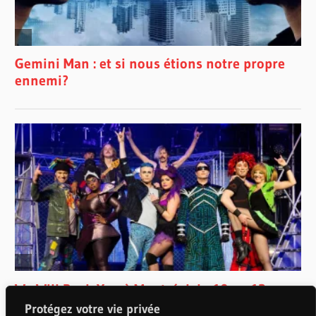
Protégez votre vie privée