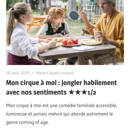
18 août 2020
Marie-Claude Lessard
Mon cirque à moi : jongler habilement
avec nos sentiments ★★★1/2
Mon cirque à moi est une comédie familiale accessible,
lumineuse et jamais mièvre qui aborde autrement le
genre coming of age.