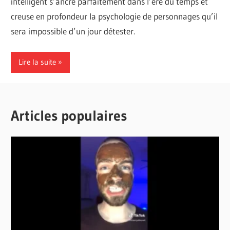
intelligent s’ancre parfaitement dans l’ère du temps et
creuse en profondeur la psychologie de personnages qu’il
sera impossible d’un jour détester.
Lire la suite
Articles populaires