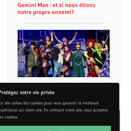
Protégez votre vie privée
Ce site utilise des cookies pour vous garantir la meilleure
expérience sur notre site. En utilisant notre site, vous acceptez
les cookies.