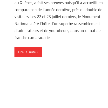
au Québec, a fait ses preuves puisqu’il a accueilli, en
comparaison de l’année dernière, près du double de
visiteurs. Les 22 et 23 juillet derniers, le Monument-
National a été l’hôte d’un superbe rassemblement
d’admirateurs et de youtubeurs, dans un climat de
franche camaraderie.
Lire la suite