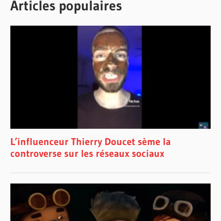
Articles populaires