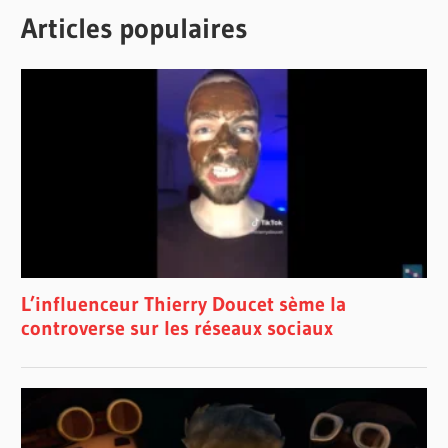
Articles populaires