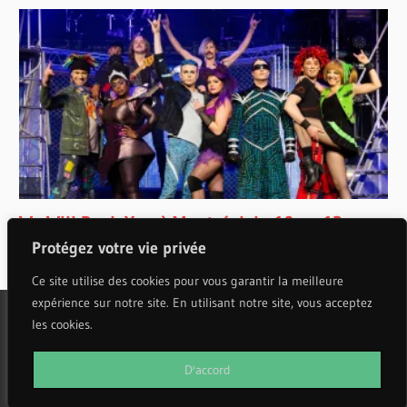
Protégez votre vie privée
Ce site utilise des cookies pour vous garantir la meilleure
expérience sur notre site. En utilisant notre site, vous acceptez
les cookies.
WordPress Theme: Wellington by ThemeZee.
D'accord