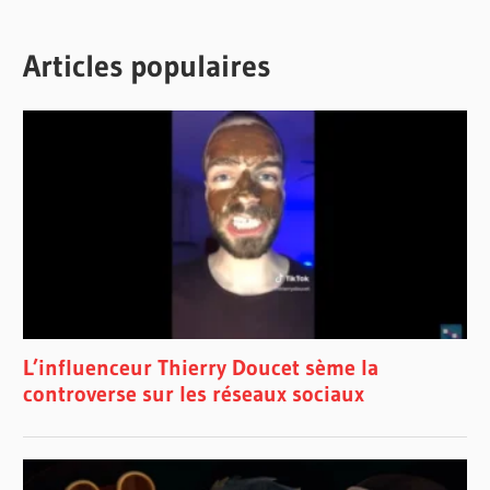
Articles populaires