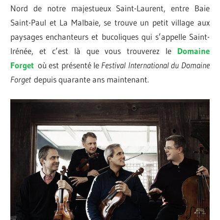
Nord de notre majestueux Saint-Laurent, entre Baie
Saint-Paul et La Malbaie, se trouve un petit village aux
paysages enchanteurs et bucoliques qui s’appelle Saint-
Irénée, et c’est là que vous trouverez le
Domaine
Forget
où est présenté le
Festival International du Domaine
Forget
depuis quarante ans maintenant.