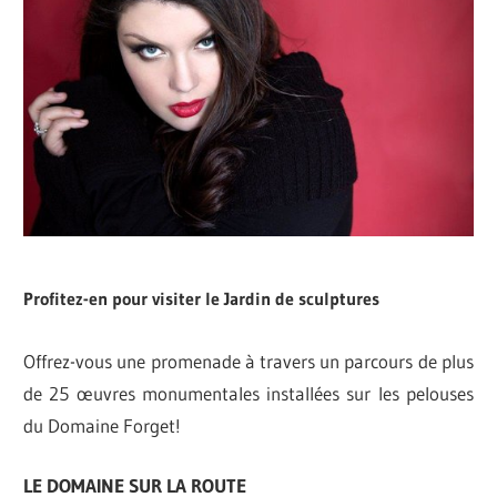
Profitez-en pour visiter le Jardin de sculptures
Offrez-vous une promenade à travers un parcours de plus
de 25 œuvres monumentales installées sur les pelouses
du Domaine Forget!
LE DOMAINE SUR LA ROUTE