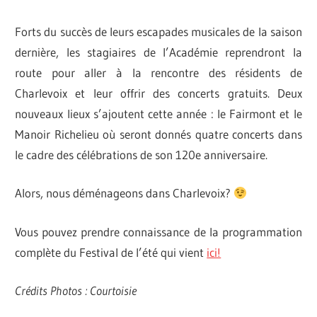
Forts du succès de leurs escapades musicales de la saison
dernière, les stagiaires de l’Académie reprendront la
route pour aller à la rencontre des résidents de
Charlevoix et leur offrir des concerts gratuits. Deux
nouveaux lieux s’ajoutent cette année : le Fairmont et le
Manoir Richelieu où seront donnés quatre concerts dans
le cadre des célébrations de son 120e anniversaire.
Alors, nous déménageons dans Charlevoix?
Vous pouvez prendre connaissance de la programmation
complète du Festival de l’été qui vient
ici!
Crédits Photos : Courtoisie