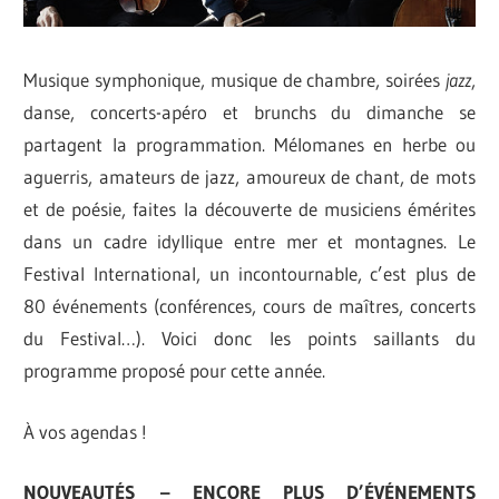
Musique symphonique, musique de chambre, soirées
jazz
,
danse, concerts-apéro et brunchs du dimanche se
partagent la programmation. Mélomanes en herbe ou
aguerris, amateurs de jazz, amoureux de chant, de mots
et de poésie, faites la découverte de musiciens émérites
dans un cadre idyllique entre mer et montagnes. Le
Festival International, un incontournable, c’est plus de
80 événements (conférences, cours de maîtres, concerts
du Festival…). Voici donc les points saillants du
programme proposé pour cette année.
À vos agendas !
NOUVEAUTÉS – ENCORE PLUS D’ÉVÉNEMENTS