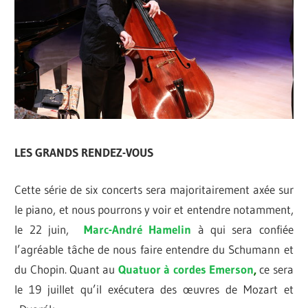
LES GRANDS RENDEZ-VOUS
Cette série de six concerts sera majoritairement axée sur
le piano, et nous pourrons y voir et entendre notamment,
le 22 juin,
Marc-André Hamelin
à qui sera confiée
l’agréable tâche de nous faire entendre du Schumann et
du Chopin. Quant au
Quatuor à cordes Emerson
,
ce sera
le 19 juillet qu’il exécutera des œuvres de Mozart et