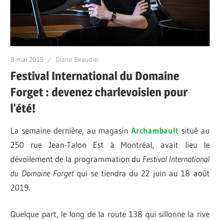
8 mai 2019
Diane Beaudin
Festival International du Domaine
Forget : devenez charlevoisien pour
l’été!
La semaine dernière, au magasin
Archambault
situé au
250 rue Jean-Talon Est à Montréal, avait lieu le
dévoilement de la programmation du
Festival International
du Domaine Forget
qui se tiendra du 22 juin au 18 août
2019.
Quelque part, le long de la route 138 qui sillonne la rive