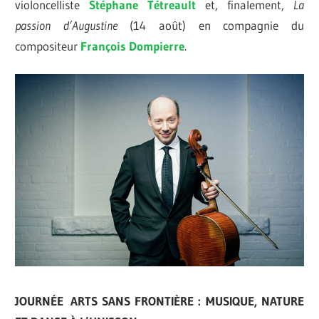
violoncelliste
Stéphane Tétreault
et, finalement,
La
passion d’Augustine
(14 août) en compagnie du
compositeur
François Dompierre
.
JOURNÉE ARTS SANS FRONTIÈRE : MUSIQUE, NATURE