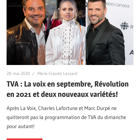
28 mai 2020
Marie-Claude Lessard
TVA : La voix en septembre, Révolution
en 2021 et deux nouveaux variétés!
Après La Voix, Charles Lafortune et Marc Durpé ne
quitteront pas la programmation de TVA du dimanche
pour autant!