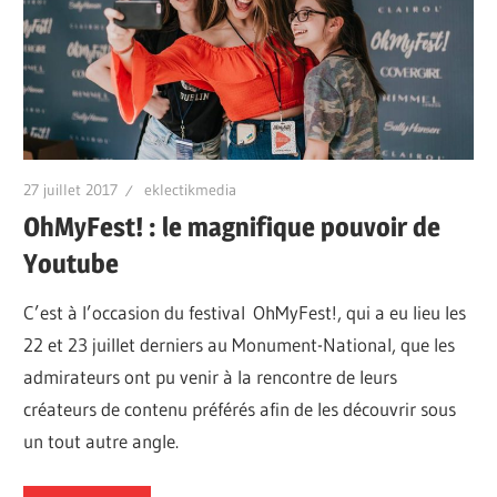
27 juillet 2017
eklectikmedia
OhMyFest! : le magnifique pouvoir de
Youtube
C’est à l’occasion du festival OhMyFest!, qui a eu lieu les
22 et 23 juillet derniers au Monument-National, que les
admirateurs ont pu venir à la rencontre de leurs
créateurs de contenu préférés afin de les découvrir sous
un tout autre angle.