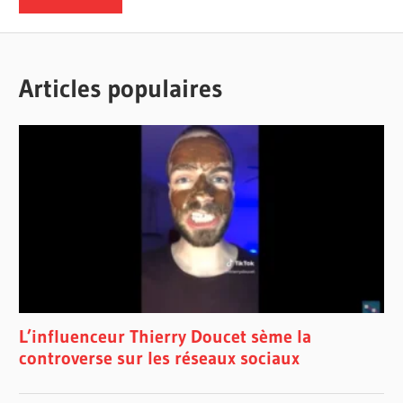
Articles populaires