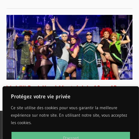
Protégez votre vie privée
Ce site utilise des cookies pour vous garantir la meilleure
expérience sur notre site. En utilisant notre site, vous acceptez
les cookies.
WordPress Theme: Wellington by ThemeZee.
D'accord