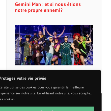
Protégez votre vie privée
Ce site utilise des cookies pour vous garantir la meilleure
expérience sur notre site. En utilisant notre site, vous acceptez
les cookies.