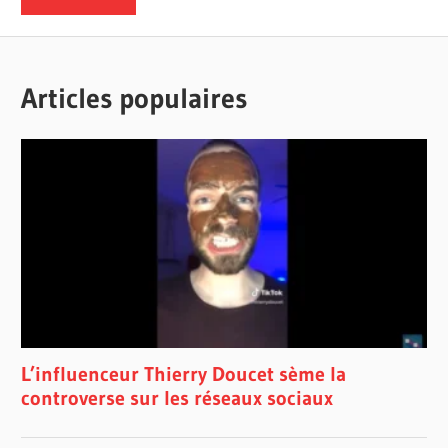
Articles populaires