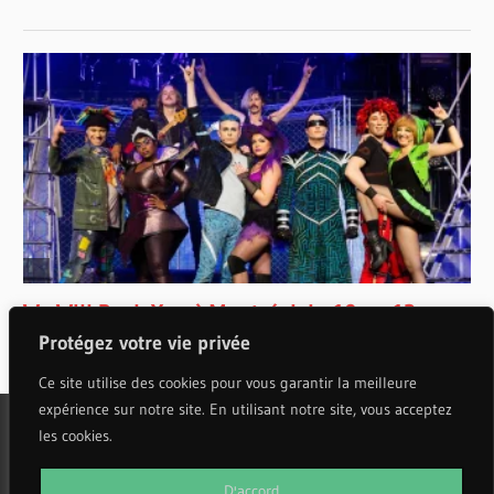
Protégez votre vie privée
Ce site utilise des cookies pour vous garantir la meilleure
expérience sur notre site. En utilisant notre site, vous acceptez
les cookies.
WordPress Theme: Wellington by ThemeZee.
D'accord