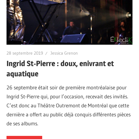
28 septembre 2019
Jessica Grenon
Ingrid St-Pierre : doux, enivrant et
aquatique
26 septembre était soir de première montréalaise pour
Ingrid St-Pierre qui, pour l’occasion, recevait des invités.
C’est donc au Théâtre Outremont de Montréal que cette
dernière a offert au public déjà conquis différentes pièces
de ses albums.