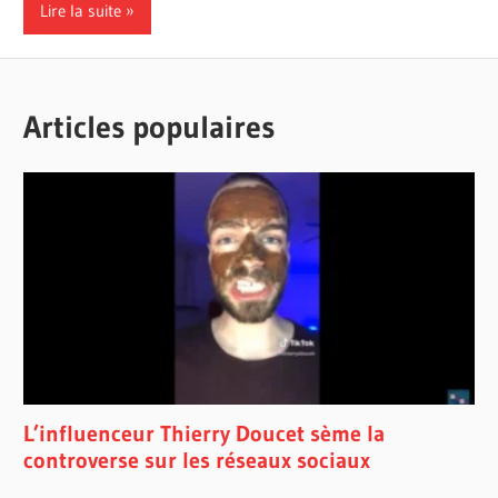
Lire la suite
Articles populaires