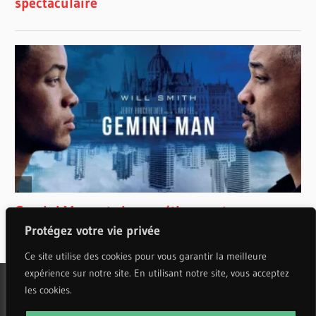
Protégez votre vie privée
Ce site utilise des cookies pour vous garantir la meilleure
expérience sur notre site. En utilisant notre site, vous acceptez
les cookies.
WordPress Theme: Wellington by ThemeZee.