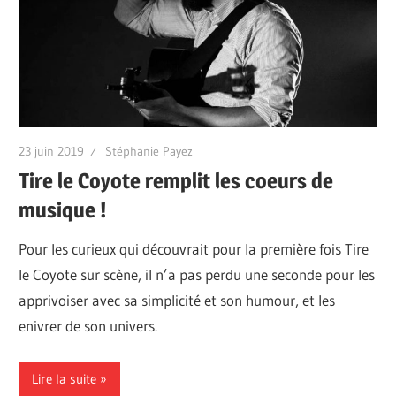
23 juin 2019
Stéphanie Payez
Tire le Coyote remplit les coeurs de
musique !
Pour les curieux qui découvrait pour la première fois Tire
le Coyote sur scène, il n’a pas perdu une seconde pour les
apprivoiser avec sa simplicité et son humour, et les
enivrer de son univers.
Lire la suite