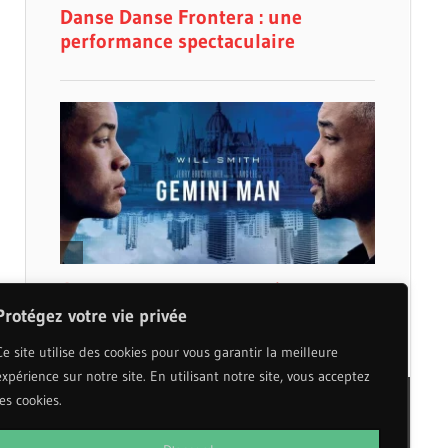
Protégez votre vie privée
Ce site utilise des cookies pour vous garantir la meilleure
expérience sur notre site. En utilisant notre site, vous acceptez
les cookies.