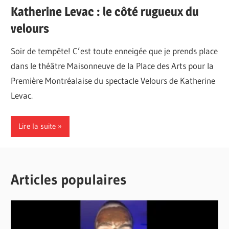
Katherine Levac : le côté rugueux du
velours
Soir de tempête! C’est toute enneigée que je prends place
dans le théâtre Maisonneuve de la Place des Arts pour la
Première Montréalaise du spectacle Velours de Katherine
Levac.
Lire la suite
Articles populaires