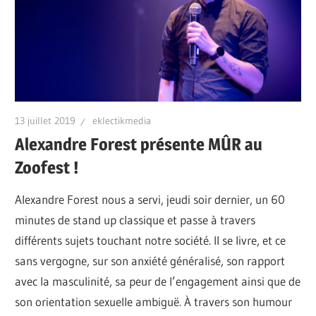
13 juillet 2019
eklectikmedia
Alexandre Forest présente MÛR au
Zoofest !
Alexandre Forest nous a servi, jeudi soir dernier, un 60
minutes de stand up classique et passe à travers
différents sujets touchant notre société. Il se livre, et ce
sans vergogne, sur son anxiété généralisé, son rapport
avec la masculinité, sa peur de l’engagement ainsi que de
son orientation sexuelle ambiguë. À travers son humour