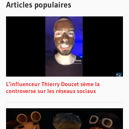
Articles populaires