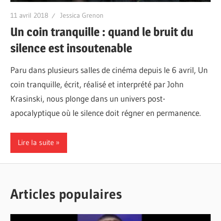
11 avril 2018
Jessica Grenon
Un coin tranquille : quand le bruit du
silence est insoutenable
Paru dans plusieurs salles de cinéma depuis le 6 avril, Un
coin tranquille, écrit, réalisé et interprété par John
Krasinski, nous plonge dans un univers post-
apocalyptique où le silence doit régner en permanence.
Lire la suite
Articles populaires