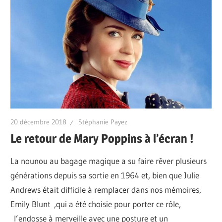
20 décembre 2018
Stéphanie Payez
Le retour de Mary Poppins à l’écran !
La nounou au bagage magique a su faire rêver plusieurs
générations depuis sa sortie en 1964 et, bien que Julie
Andrews était difficile à remplacer dans nos mémoires,
Emily Blunt ,qui a été choisie pour porter ce rôle,
l’endosse à merveille avec une posture et un