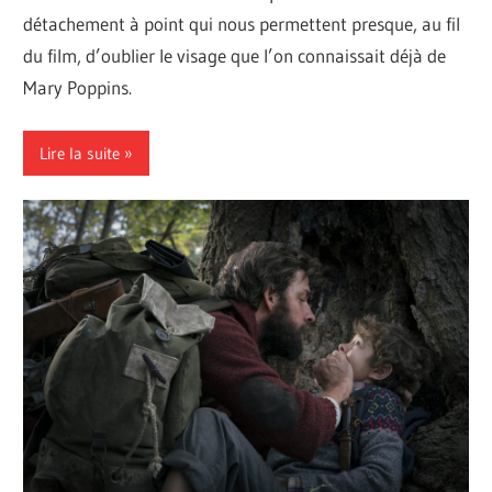
détachement à point qui nous permettent presque, au fil
du film, d’oublier le visage que l’on connaissait déjà de
Mary Poppins.
Lire la suite