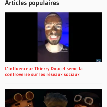
Articles populaires