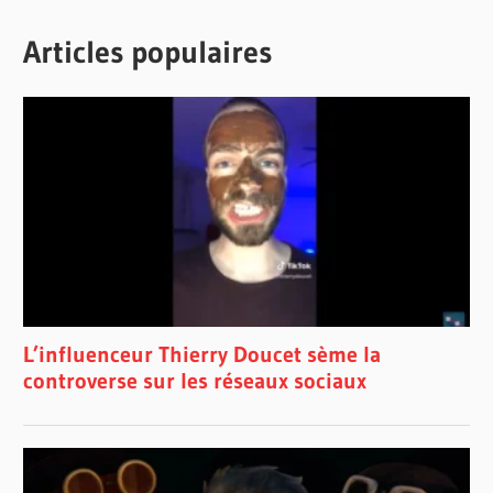
Articles populaires