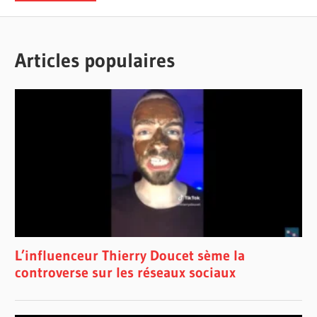
Articles populaires