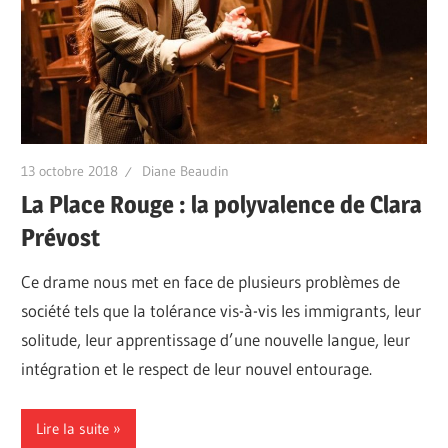
13 octobre 2018
Diane Beaudin
La Place Rouge : la polyvalence de Clara
Prévost
Ce drame nous met en face de plusieurs problèmes de
société tels que la tolérance vis-à-vis les immigrants, leur
solitude, leur apprentissage d’une nouvelle langue, leur
intégration et le respect de leur nouvel entourage.
Lire la suite