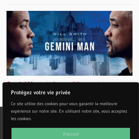
Protégez votre vie privée
Ce site utilise des cookies pour vous garantir la meilleure
expérience sur notre site. En utilisant notre site, vous acceptez
les cookies.
WordPress Theme: Wellington by ThemeZee.
D'accord