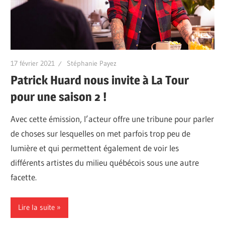
17 février 2021
Stéphanie Payez
Patrick Huard nous invite à La Tour
pour une saison 2 !
Avec cette émission, l’acteur offre une tribune pour parler
de choses sur lesquelles on met parfois trop peu de
lumière et qui permettent également de voir les
différents artistes du milieu québécois sous une autre
facette.
Lire la suite