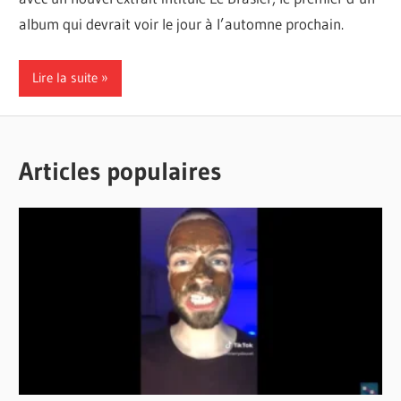
album qui devrait voir le jour à l’automne prochain.
Lire la suite
Articles populaires