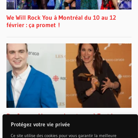
Protégez votre vie privée
Ce site utilise des cookies pour vous garantir la meilleure