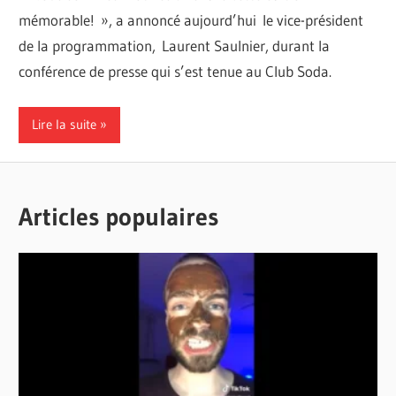
mémorable! », a annoncé aujourd’hui le vice-président
de la programmation, Laurent Saulnier, durant la
conférence de presse qui s’est tenue au Club Soda.
Lire la suite
Articles populaires