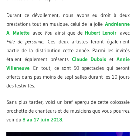
Durant ce dévoilement, nous avons eu droit à deux
prestations tout en musique, celui de la jolie
Andréanne
A. Malette
avec
Fou
ainsi que de
Hubert Lenoir
avec
Fille de personne.
Ces deux artistes feront également
partie de la distribution cette année. Parmi les invités
étaient également présents
Claude Dubois
et
Annie
Villeneuve
. En tout, ce sont 50 spectacles qui seront
offerts dans pas moins de sept salles durant les 10 jours
des festivités.
Sans plus tarder, voici un bref aperçu de cette colossale
brochette de chanteurs et de musiciens que vous pourrez
voir du
8 au 17 juin 2018
.