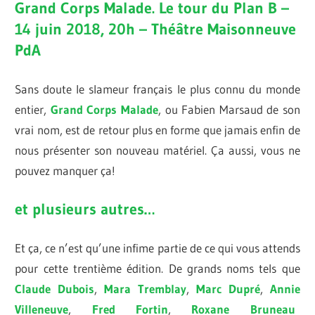
Grand Corps Malade. Le tour du Plan B –
14 juin 2018, 20h – Théâtre Maisonneuve
PdA
Sans doute le slameur français le plus connu du monde
entier,
Grand Corps Malade
, ou Fabien Marsaud de son
vrai nom, est de retour plus en forme que jamais enfin de
nous présenter son nouveau matériel. Ça aussi, vous ne
pouvez manquer ça!
et plusieurs autres…
Et ça, ce n’est qu’une infime partie de ce qui vous attends
pour cette trentième édition. De grands noms tels que
Claude Dubois
,
Mara Tremblay
,
Marc Dupré
,
Annie
Villeneuve
,
Fred Fortin
,
Roxane Bruneau