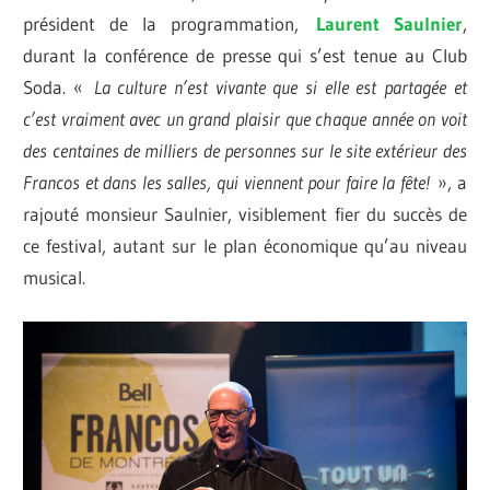
président de la programmation,
Laurent Saulnier
,
durant la conférence de presse qui s’est tenue au Club
Soda.
«
La culture n’est vivante que si elle est partagée et
c’est vraiment avec un grand plaisir que chaque année on voit
des centaines de milliers de personnes sur le site extérieur des
Francos et dans les salles, qui viennent pour faire la fête!
», a
rajouté monsieur Saulnier, visiblement fier du succès de
ce festival, autant sur le plan économique qu’au niveau
musical.