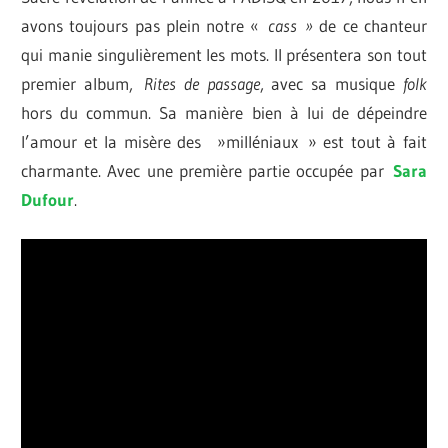
avons toujours pas plein notre
«
cass
»
de ce chanteur
qui manie singulièrement les mots. Il présentera son tout
premier album,
Rites de passage
, avec sa musique
folk
hors du commun. Sa manière bien à lui de dépeindre
l’amour et la misère des »milléniaux » est tout à fait
charmante. Avec une première partie occupée par
Sara
Dufour
.