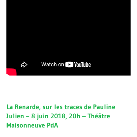
La Renarde, sur les traces de Pauline
Julien – 8 juin 2018, 20h – Théâtre
Maisonneuve PdA