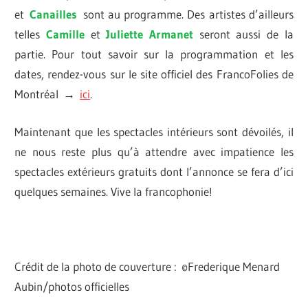
et
Canailles
sont au programme. Des artistes d’ailleurs
telles
Camille
et
Juliette Armanet
seront aussi de la
partie. Pour tout savoir sur la programmation et les
dates, rendez-vous sur le site officiel des FrancoFolies de
Montréal →
ici
.
Maintenant que les spectacles intérieurs sont dévoilés, il
ne nous reste plus qu’à attendre avec impatience les
spectacles extérieurs gratuits dont l’annonce se fera d’ici
quelques semaines. Vive la francophonie!
Crédit de la photo de couverture : ©Frederique Menard
Aubin/photos officielles