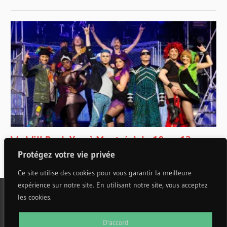
Protégez votre vie privée
Ce site utilise des cookies pour vous garantir la meilleure
expérience sur notre site. En utilisant notre site, vous acceptez
les cookies.
WordPress Theme: Wellington by ThemeZee.
D'accord