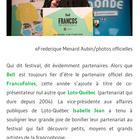
©Frederique Menard Aubin/photos officielles
Qui dit festival, dit évidemment partenaires. Alors que
Bell
est toujours fier d’être le partenaire officiel des
FrancoFolies
, cette année s’ajoute à titre de co-
présentateur nul autre que
Loto-Québec
(partenariat qui
dure depuis 2004). La vice-présidente aux affaires
publiques de Loto-Québec
Isabelle Jean
a tenu à
souligner leur grande joie de bonifier leur partenariat au
festival qui fait découvrir petits, moyens et grands
artistes de la francophonie.