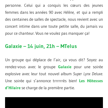
personne. Celui qui a conquis les cœurs des jeunes
femmes dans les années 90 avec
Hélène,
et qui a rempli
des centaines de salles de spectacle, nous revient avec un
concert intime dans une toute petite salle, du jamais vu
pour ce chanteur. Vous ne voulez pas manquer ça!
Galaxie – 14 juin, 21h – MTelus
Un groupe qui déplace de l’air, ça vous dit? Soyez au
rendez-vous avec le groupe
Galaxie
pour une soirée
explosive avec leur tout nouvel album
Super Lynx Deluxe
.
Une soirée qui s’annonce trrrrrrès bien!
Les Hôtesses
d’Hilaire
se charge de la première partie.