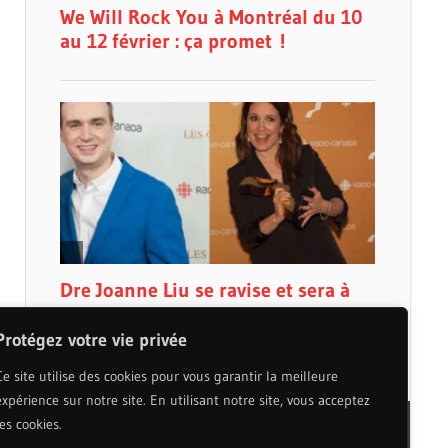
Protégez votre vie privée
Ce site utilise des cookies pour vous garantir la meilleure
expérience sur notre site. En utilisant notre site, vous acceptez
les cookies.