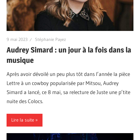
9 mai 2023
Stéphanie Payez
Audrey Simard : un jour à la fois dans la
musique
Après avoir dévoilé un peu plus tôt dans l’année la pièce
Lettre à un cowboy popularisée par Mitsou, Audrey
Simard a lancé, ce 8 mai, sa relecture de Juste une p’tite
nuite des Colocs.
Lire la suite