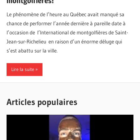
montgolfières!
Le phénomène de l’heure au Québec avait manqué sa
chance de performer l’année dernière à pareille date à
l’occasion de l’International de montgolfières de Saint-
Jean-sur-Richelieu en raison d’un énorme déluge qui
s’est abattu sur la ville.
Lire la suite
Articles populaires