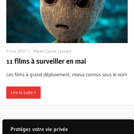
3 mai 2017
Marie-Claude Lessard
11 films à surveiller en mai
Les films à grand déploiement, mieux connus sous le nom
Lire la suite
Articles populaires
Protégez votre vie privée