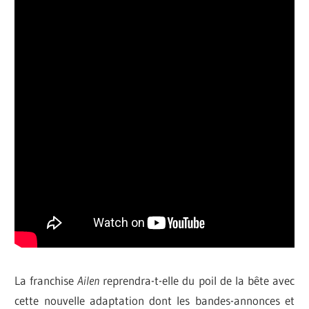
La franchise
Ailen
reprendra-t-elle du poil de la bête avec
cette nouvelle adaptation dont les bandes-annonces et