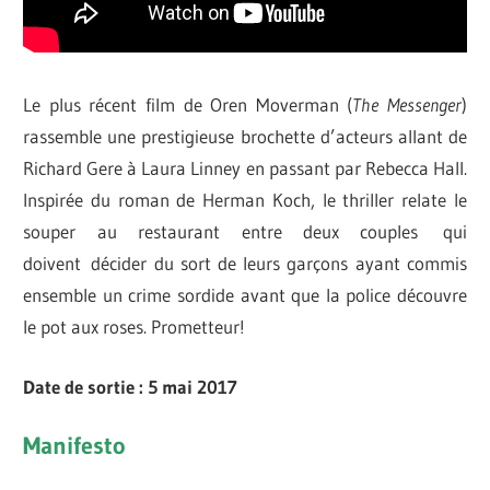
Le plus récent film de Oren Moverman (
The Messenger
)
rassemble une prestigieuse brochette d’acteurs allant de
Richard Gere à Laura Linney en passant par Rebecca Hall.
Inspirée du roman de Herman Koch, le thriller relate le
souper au restaurant entre deux couples qui
doivent décider du sort de leurs garçons ayant commis
ensemble un crime sordide avant que la police découvre
le pot aux roses. Prometteur!
Date de sortie : 5 mai 2017
Manifesto