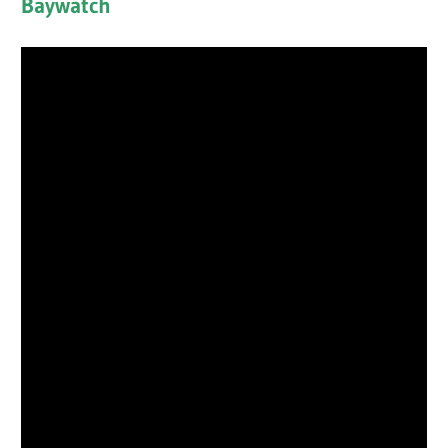
Baywatch