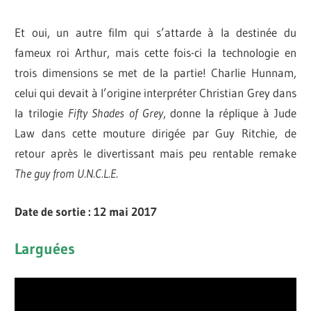
Et oui, un autre film qui s’attarde à la destinée du
fameux roi Arthur, mais cette fois-ci la technologie en
trois dimensions se met de la partie! Charlie Hunnam,
celui qui devait à l’origine interpréter Christian Grey dans
la trilogie
Fifty Shades of Grey
, donne la réplique à Jude
Law dans cette mouture dirigée par Guy Ritchie, de
retour après le divertissant mais peu rentable remake
The guy from U.N.C.L.E
.
Date de sortie : 12 mai 2017
Larguées