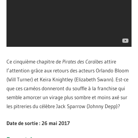
Ce cinquième chapitre de
Pirates des Caraïbes
attire
l’attention grâce aux retours des acteurs Orlando Bloom
(Will Turner) et Keira Knightley (Elizabeth Swann). Est-ce
que ces caméos donneront du souffle à la franchise qui
semble amorcer un virage plus sombre et moins axé sur
les pitreries du célèbre Jack Sparrow (Johnny Depp)?
Date de sortie : 26 mai 2017