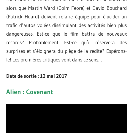
alors que Martin Ward (Colm Feore) et David Bouchard
(Patrick Huard) doivent refaire équipe pour élucider un
trafic d’autos volées dissimulant des activités bien plus
dangereuses. Est-ce que le film battra de nouveaux
records? Probablement. Est-ce qu’il réservera des
surprises et s’éloignera du piège de la redite? Espérons-
le! Les premières critiques vont dans ce sens…
Date de sortie : 12 mai 2017
Alien : Covenant