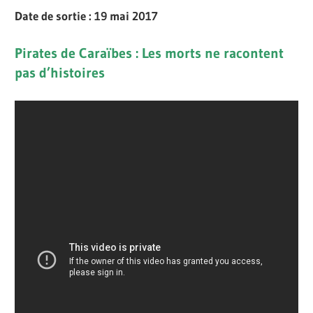
Date de sortie : 19 mai 2017
Pirates de Caraïbes : Les morts ne racontent
pas d’histoires