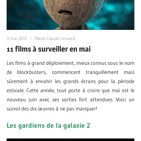
3 mai 2017
Marie-Claude Lessard
11 films à surveiller en mai
Les films à grand déploiement, mieux connus sous le nom
de blockbusters, commencent tranquillement mais
sûrement à envahir les grands écrans pour la période
estivale. Cette année, tout porte à croire que mai est le
nouveau juin avec ses sorties fort attendues. Voici un
survol des dix œuvres à ne pas manquer!
Les gardiens de la galaxie 2