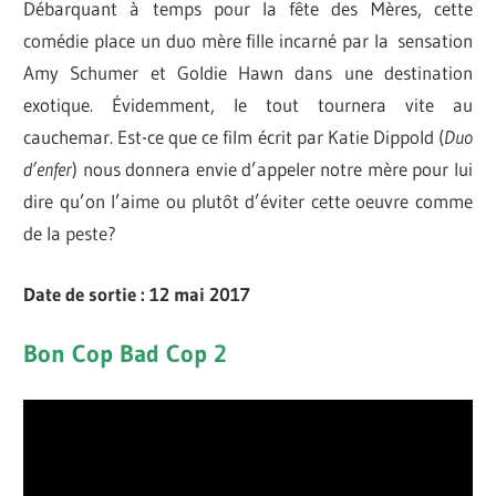
Débarquant à temps pour la fête des Mères, cette
comédie place un duo mère fille incarné par la sensation
Amy Schumer et Goldie Hawn dans une destination
exotique. Évidemment, le tout tournera vite au
cauchemar. Est-ce que ce film écrit par Katie Dippold (
Duo
d’enfer
) nous donnera envie d’appeler notre mère pour lui
dire qu’on l’aime ou plutôt d’éviter cette oeuvre comme
de la peste?
Date de sortie : 12 mai 2017
Bon Cop Bad Cop 2