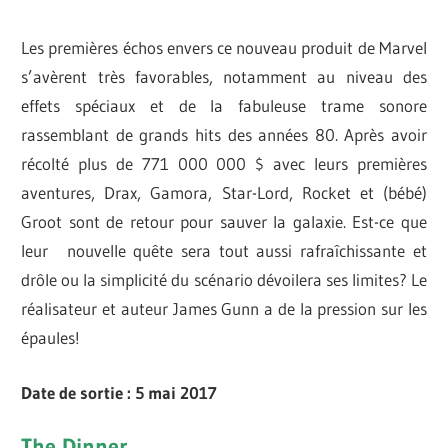
Les premières échos envers ce nouveau produit de Marvel
s’avèrent très favorables, notamment au niveau des
effets spéciaux et de la fabuleuse trame sonore
rassemblant de grands hits des années 80. Après avoir
récolté plus de 771 000 000 $ avec leurs premières
aventures, Drax, Gamora, Star-Lord, Rocket et (bébé)
Groot sont de retour pour sauver la galaxie. Est-ce que
leur nouvelle quête sera tout aussi rafraîchissante et
drôle ou la simplicité du scénario dévoilera ses limites? Le
réalisateur et auteur James Gunn a de la pression sur les
épaules!
Date de sortie : 5 mai 2017
The Dinner