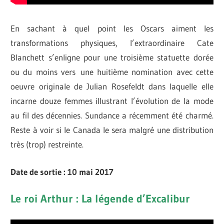
En sachant à quel point les Oscars aiment les
transformations physiques, l’extraordinaire Cate
Blanchett s’enligne pour une troisième statuette dorée
ou du moins vers une huitième nomination avec cette
oeuvre originale de Julian Rosefeldt dans laquelle elle
incarne douze femmes illustrant l’évolution de la mode
au fil des décennies. Sundance a récemment été charmé.
Reste à voir si le Canada le sera malgré une distribution
très (trop) restreinte.
Date de sortie : 10 mai 2017
Le roi Arthur : La légende d’Excalibur