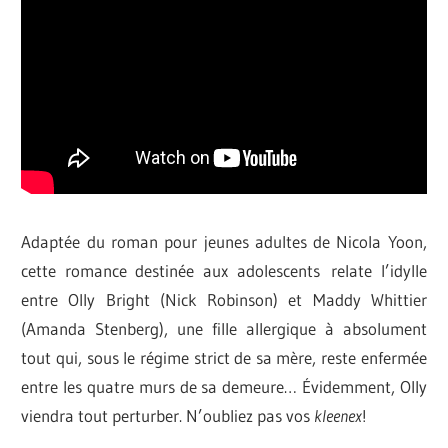
Adaptée du roman pour jeunes adultes de Nicola Yoon,
cette romance destinée aux adolescents relate l’idylle
entre Olly Bright (Nick Robinson) et Maddy Whittier
(Amanda Stenberg), une fille allergique à absolument
tout qui, sous le régime strict de sa mère, reste enfermée
entre les quatre murs de sa demeure… Évidemment, Olly
viendra tout perturber. N’oubliez pas vos
kleenex
!