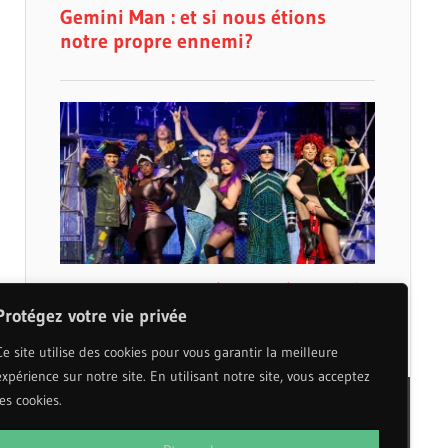
Protégez votre vie privée
Ce site utilise des cookies pour vous garantir la meilleure
expérience sur notre site. En utilisant notre site, vous acceptez
les cookies.