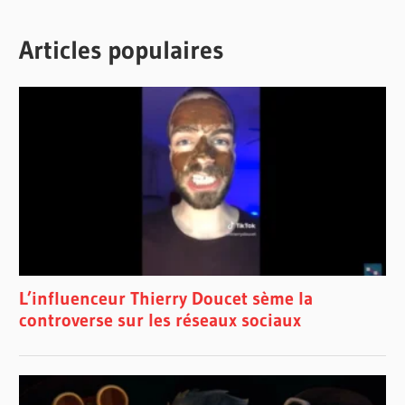
Articles populaires