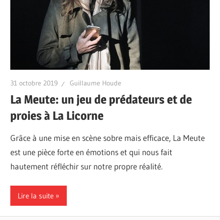
31 octobre 2019
Guillaume Houde
La Meute: un jeu de prédateurs et de
proies à La Licorne
Grâce à une mise en scène sobre mais efficace, La Meute
est une pièce forte en émotions et qui nous fait
hautement réfléchir sur notre propre réalité.
Lire la suite