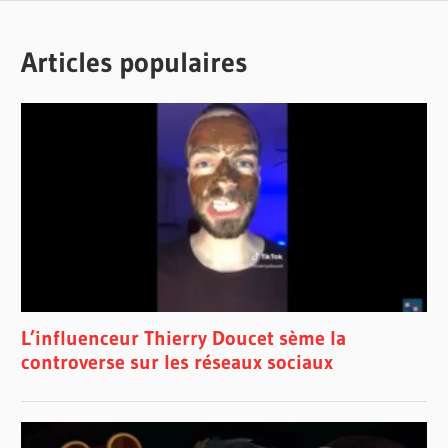
Articles populaires