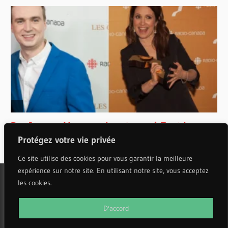
Protégez votre vie privée
Ce site utilise des cookies pour vous garantir la meilleure
expérience sur notre site. En utilisant notre site, vous acceptez
les cookies.
WordPress Theme: Wellington by ThemeZee.
D'accord