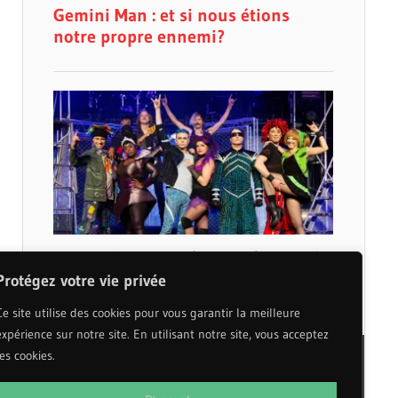
Protégez votre vie privée
Ce site utilise des cookies pour vous garantir la meilleure
expérience sur notre site. En utilisant notre site, vous acceptez
les cookies.