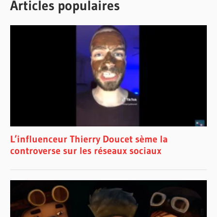
Articles populaires