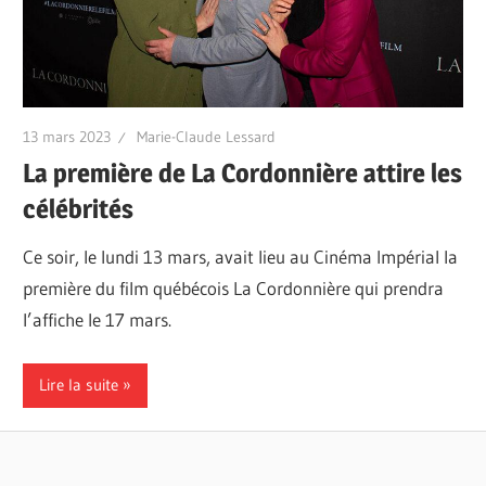
13 mars 2023
Marie-Claude Lessard
La première de La Cordonnière attire les
célébrités
Ce soir, le lundi 13 mars, avait lieu au Cinéma Impérial la
première du film québécois La Cordonnière qui prendra
l’affiche le 17 mars.
Lire la suite