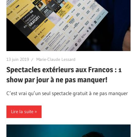
13 juin 2019
Marie-Claude Lessard
Spectacles extérieurs aux Francos : 1
show par jour à ne pas manquer!
C’est vrai qu’un seul spectacle gratuit à ne pas manquer
Lire la suite