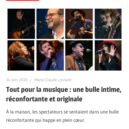
24 juin 2020
Marie-Claude Lessard
Tout pour la musique : une bulle intime,
réconfortante et originale
À la maison, les spectateurs se sentaient dans une bulle
réconfortante qui happe en plein cœur.