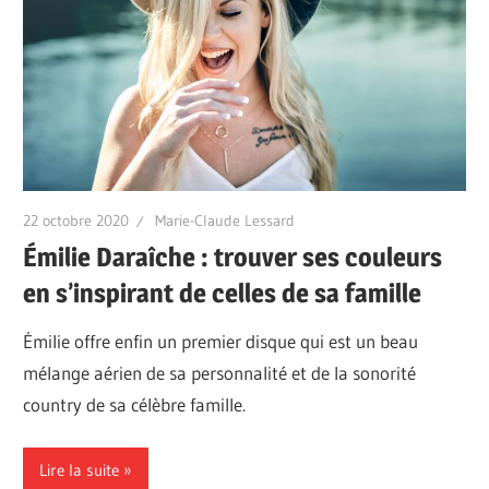
22 octobre 2020
Marie-Claude Lessard
Émilie Daraîche : trouver ses couleurs
en s’inspirant de celles de sa famille
Émilie offre enfin un premier disque qui est un beau
mélange aérien de sa personnalité et de la sonorité
country de sa célèbre famille.
Lire la suite