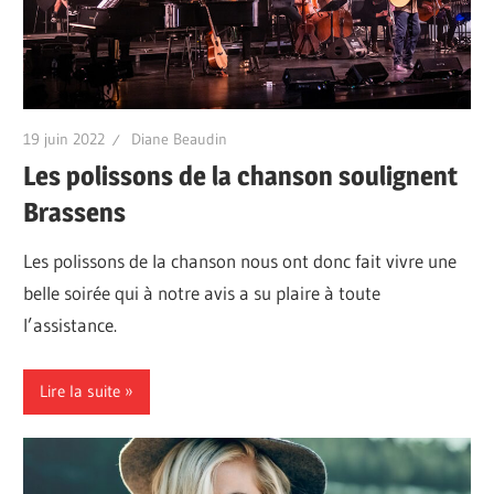
19 juin 2022
Diane Beaudin
Les polissons de la chanson soulignent
Brassens
Les polissons de la chanson nous ont donc fait vivre une
belle soirée qui à notre avis a su plaire à toute
l’assistance.
Lire la suite