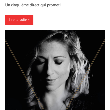
Un cinquième direct qui promet!
Lire la suite