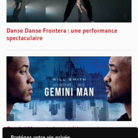
Protégez votre vie privée