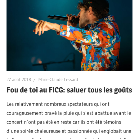
27 août 2018
Marie-Claude Lessard
Fou de toi au FICG: saluer tous les goûts
Les relativement nombreux spectateurs qui ont
courageusement bravé la pluie qui s’est abattue avant le
concert n’ont pas été en reste car ils ont été témoins
d’une soirée chaleureuse et passionnée qui englobait une