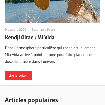
9 octobre 2020
Stéphanie Payez
Kendji Girac : Mi Vida
Dans l’atmosphère particulière qui règne actuellement,
Mia Vida arrive à point nommé pour faire planer une
dose de lumière dans l’univers.
Lire la suite
Articles populaires