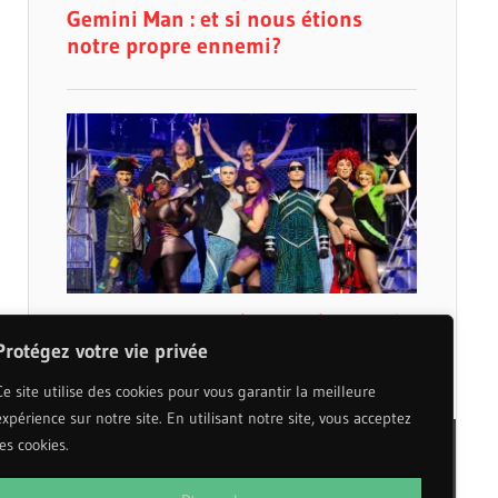
Protégez votre vie privée
Ce site utilise des cookies pour vous garantir la meilleure
expérience sur notre site. En utilisant notre site, vous acceptez
les cookies.