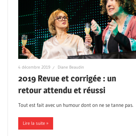
4 décembre 2019
Diane Beaudin
2019 Revue et corrigée : un
retour attendu et réussi
Tout est fait avec un humour dont on ne se tanne pas.
Lire la suite