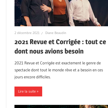
2 décembre 2021
Diane Beaudin
2021 Revue et Corrigée : tout ce
dont nous avions besoin
2021 Revue et Corrigée est exactement le genre de
spectacle dont tout le monde rêve et a besoin en ces
jours encore difficiles.
Lire la suite