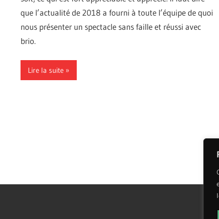
que l’actualité de 2018 a fourni à toute l’équipe de quoi
nous présenter un spectacle sans faille et réussi avec
brio.
Lire la suite