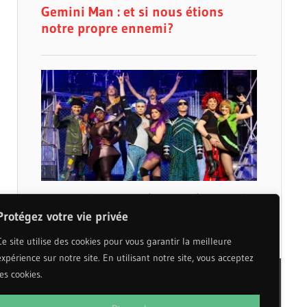
Protégez votre vie privée
Ce site utilise des cookies pour vous garantir la meilleure
expérience sur notre site. En utilisant notre site, vous acceptez
les cookies.