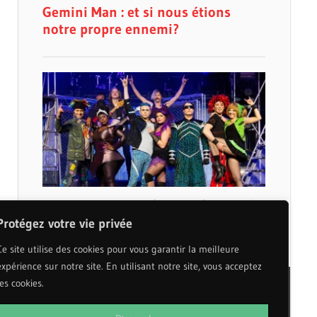
Protégez votre vie privée
Ce site utilise des cookies pour vous garantir la meilleure
expérience sur notre site. En utilisant notre site, vous acceptez
les cookies.